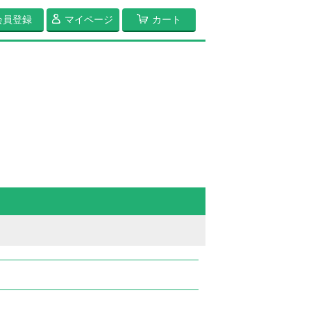
会員登録
マイページ
カート