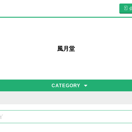
風月堂
CATEGORY
Y