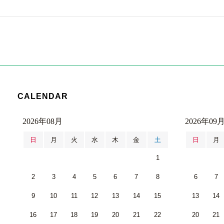
CALENDAR
2026年08月
2026年09
日
月
火
水
木
金
土
日
月
1
2
3
4
5
6
7
8
6
7
9
10
11
12
13
14
15
13
14
16
17
18
19
20
21
22
20
21