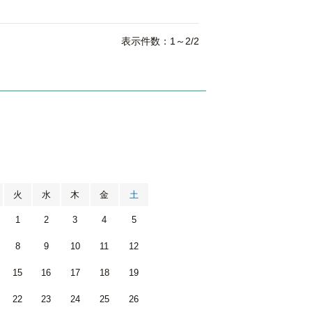
表示件数：1～2/2
月
火
水
木
金
土
1
2
3
4
5
8
9
10
11
12
15
16
17
18
19
22
23
24
25
26