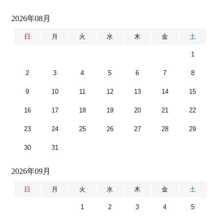
2026年08月
日
月
火
水
木
金
土
1
2
3
4
5
6
7
8
9
10
11
12
13
14
15
16
17
18
19
20
21
22
23
24
25
26
27
28
29
30
31
2026年09月
日
月
火
水
木
金
土
1
2
3
4
5